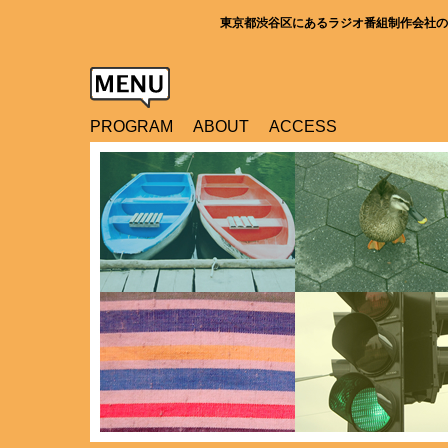
東京都渋谷区にあるラジオ番組制作会社の
PROGRAM
ABOUT
ACCESS